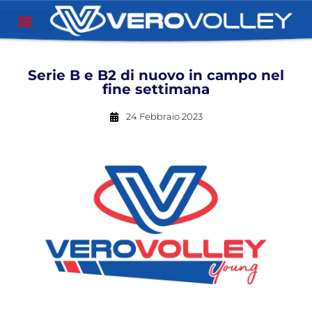
Serie B e B2 di nuovo in campo nel
fine settimana
24 Febbraio 2023