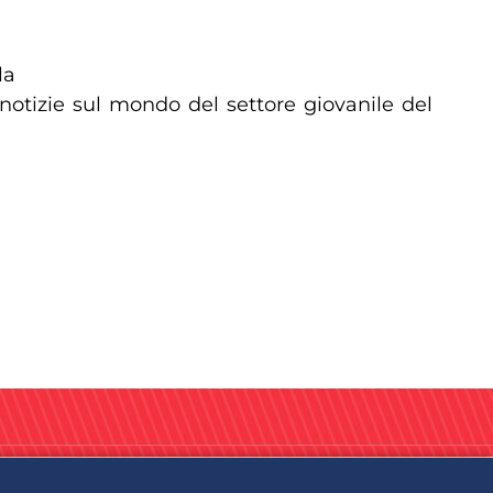
la
 notizie sul mondo del settore giovanile del