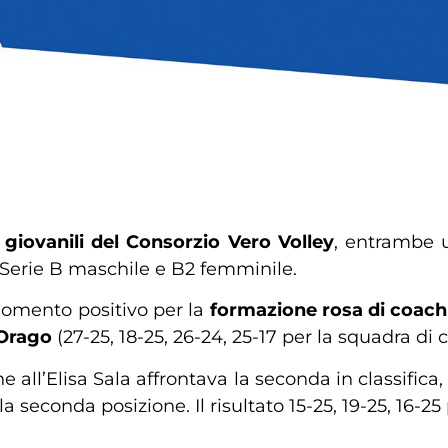
giovanili del Consorzio Vero Volley
, entrambe u
 Serie B maschile e B2 femminile.
 momento positivo per la
formazione rosa di coach
Orago
(27-25, 18-25, 26-24, 25-17 per la squadra di c
e all’Elisa Sala affrontava la seconda in classifica,
la seconda posizione. Il risultato 15-25, 19-25, 16-25