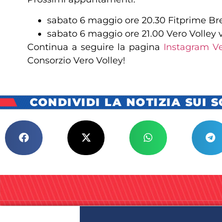
sabato 6 maggio ore 20.30 Fitprime Br
sabato 6 maggio ore 21.00 Vero Volley 
Continua a seguire la pagina
Instagram Ve
Consorzio Vero Volley!
CONDIVIDI LA NOTIZIA SUI 