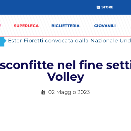
Ester Fioretti convocata dalla Nazionale Unde
 sconfitte nel fine set
Volley
02 Maggio 2023