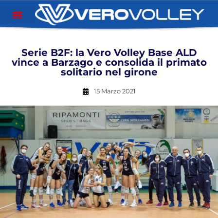
Serie B2F: la Vero Volley Base ALD
vince a Barzago e consolida il primato
solitario nel girone
15 Marzo 2021