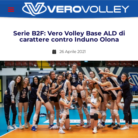
Serie B2F: Vero Volley Base ALD di
carattere contro Induno Olona
26 Aprile 2021