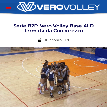
Serie B2F: Vero Volley Base ALD
fermata da Concorezzo
01 Febbraio 2021