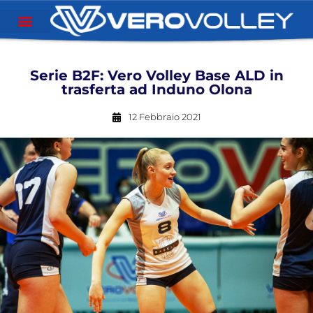
Serie B2F: Vero Volley Base ALD in
trasferta ad Induno Olona
12 Febbraio 2021