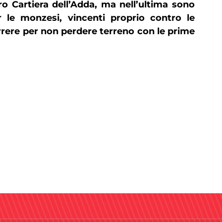
ro Cartiera dell’Adda, ma nell’ultima sono
 le monzesi, vincenti proprio contro le
orrere per non perdere terreno con le prime