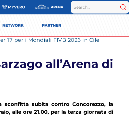
r 17 per i Mondiali FIVB 2026 in Cile
arzago all’Arena di
a sconfitta subita contro Concorezzo, la
, alle ore 21.00, per la terza giornata di