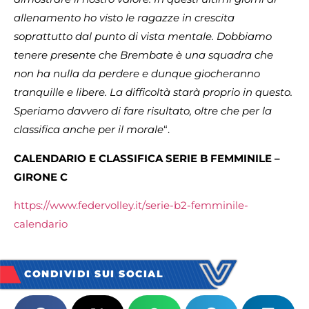
allenamento ho visto le ragazze in crescita
soprattutto dal punto di vista mentale. Dobbiamo
tenere presente che Brembate è una squadra che
non ha nulla da perdere e dunque giocheranno
tranquille e libere. La difficoltà starà proprio in questo.
Speriamo davvero di fare risultato, oltre che per la
classifica anche per il morale
“.
CALENDARIO E CLASSIFICA SERIE B FEMMINILE –
GIRONE C
https://www.federvolley.it/
serie-b2-femminile-
calendario
CONDIVIDI SUI SOCIAL