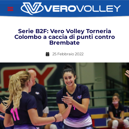
Serie B2F: Vero Volley Torneria
Colombo a caccia di punti contro
Brembate
25 Febbraio 2022