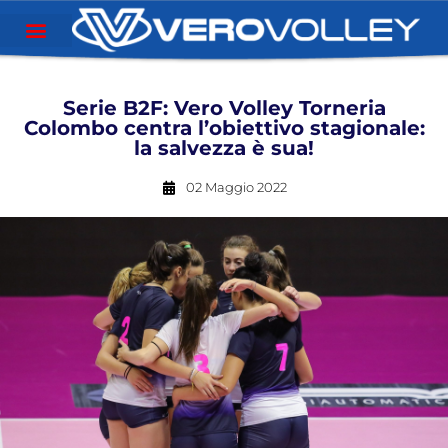
Serie B2F: Vero Volley Torneria
Colombo centra l’obiettivo stagionale:
la salvezza è sua!
02 Maggio 2022