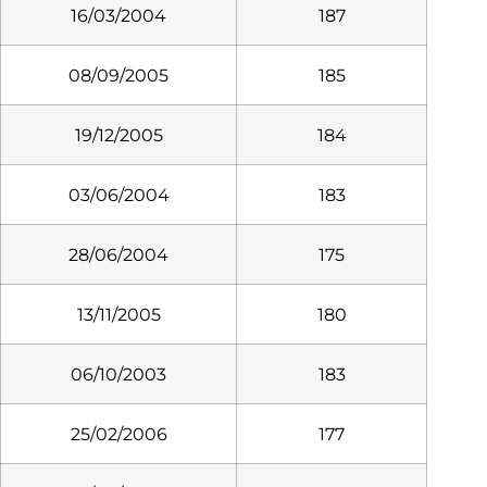
16/03/2004
187
08/09/2005
185
19/12/2005
184
03/06/2004
183
28/06/2004
175
13/11/2005
180
06/10/2003
183
25/02/2006
177