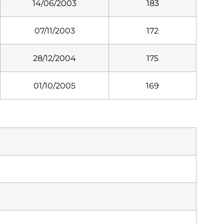
14/06/2003
183
07/11/2003
172
28/12/2004
175
01/10/2005
169