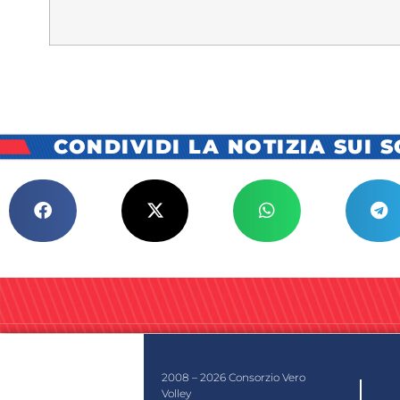
CONDIVIDI LA NOTIZIA SUI 
2008 – 2026 Consorzio Vero
Volley