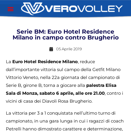
Serie BM: Euro Hotel Residence
Milano in campo contro Brugherio
05 Aprile 2019
La
Euro Hotel Residence Milano
, reduce
dall’importante vittoria sul campo della Getfit Milano
Vittorio Veneto, nella 22a giornata del campionato di
Serie B, girone B, torna a giocare alla
palestra Elisa
Sala di Monza, sabato 6 aprile, alle ore 21.00
, contro i
vicini di casa dei Diavoli Rosa Brugherio.
La vittoria per 3 a 1 conquistata nell’ultimo turno di
campionato, in una gara lunga in cui i ragazzi di coach
Petrelli hanno dimostrato carattere e determinazione,