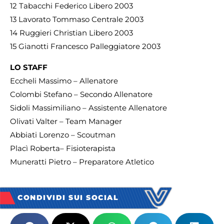
12 Tabacchi Federico Libero 2003
13 Lavorato Tommaso Centrale 2003
14 Ruggieri Christian Libero 2003
15 Gianotti Francesco Palleggiatore 2003
LO STAFF
Eccheli Massimo – Allenatore
Colombi Stefano – Secondo Allenatore
Sidoli Massimiliano – Assistente Allenatore
Olivati Valter – Team Manager
Abbiati Lorenzo – Scoutman
Placì Roberta– Fisioterapista
Muneratti Pietro – Preparatore Atletico
CONDIVIDI SUI SOCIAL