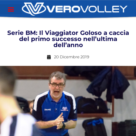
Serie BM: Il Viaggiator Goloso a caccia
del primo successo nell’ultima
dell’anno
20 Dicembre 2019