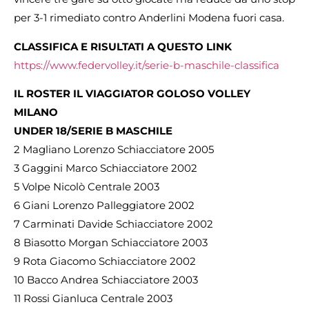
per 3-1 rimediato contro Anderlini Modena fuori casa.
CLASSIFICA E RISULTATI A QUESTO LINK
https://www.federvolley.it/serie-b-maschile-classifica
IL ROSTER IL VIAGGIATOR GOLOSO VOLLEY
MILANO
UNDER 18/SERIE B MASCHILE
2 Magliano Lorenzo Schiacciatore 2005
3 Gaggini Marco Schiacciatore 2002
5 Volpe Nicolò Centrale 2003
6 Giani Lorenzo Palleggiatore 2002
7 Carminati Davide Schiacciatore 2002
8 Biasotto Morgan Schiacciatore 2003
9 Rota Giacomo Schiacciatore 2002
10 Bacco Andrea Schiacciatore 2003
11 Rossi Gianluca Centrale 2003