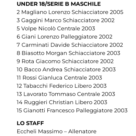
UNDER 18/SERIE B MASCHILE
2 Magliano Lorenzo Schiacciatore 2005
3 Gaggini Marco Schiacciatore 2002
5 Volpe Nicolò Centrale 2003
6 Giani Lorenzo Palleggiatore 2002
7 Carminati Davide Schiacciatore 2002
8 Biasotto Morgan Schiacciatore 2003
9 Rota Giacomo Schiacciatore 2002
10 Bacco Andrea Schiacciatore 2003
11 Rossi Gianluca Centrale 2003
12 Tabacchi Federico Libero 2003
13 Lavorato Tommaso Centrale 2003
14 Ruggieri Christian Libero 2003
15 Gianotti Francesco Palleggiatore 2003
LO STAFF
Eccheli Massimo – Allenatore