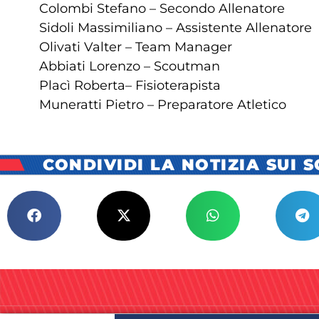
Colombi Stefano – Secondo Allenatore
Sidoli Massimiliano – Assistente Allenatore
Olivati Valter – Team Manager
Abbiati Lorenzo – Scoutman
Placì Roberta– Fisioterapista
Muneratti Pietro – Preparatore Atletico
CONDIVIDI LA NOTIZIA SUI 