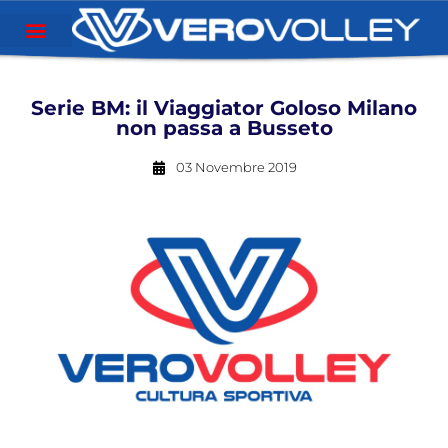
Serie BM: il Viaggiator Goloso Milano
non passa a Busseto
03 Novembre 2019