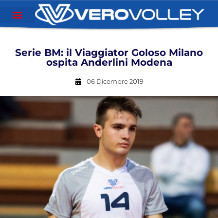
Serie BM: il Viaggiator Goloso Milano
ospita Anderlini Modena
06 Dicembre 2019