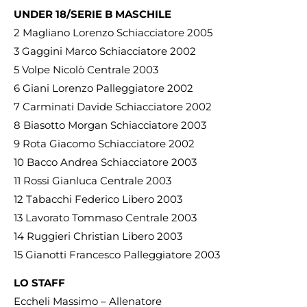
UNDER 18/SERIE B MASCHILE
2 Magliano Lorenzo Schiacciatore 2005
3 Gaggini Marco Schiacciatore 2002
5 Volpe Nicolò Centrale 2003
6 Giani Lorenzo Palleggiatore 2002
7 Carminati Davide Schiacciatore 2002
8 Biasotto Morgan Schiacciatore 2003
9 Rota Giacomo Schiacciatore 2002
10 Bacco Andrea Schiacciatore 2003
11 Rossi Gianluca Centrale 2003
12 Tabacchi Federico Libero 2003
13 Lavorato Tommaso Centrale 2003
14 Ruggieri Christian Libero 2003
15 Gianotti Francesco Palleggiatore 2003
LO STAFF
Eccheli Massimo – Allenatore