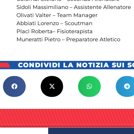
Sidoli Massimiliano – Assistente Allenatore
Olivati Valter – Team Manager
Abbiati Lorenzo – Scoutman
Placì Roberta– Fisioterapista
Muneratti Pietro – Preparatore Atletico
CONDIVIDI LA NOTIZIA SUI 