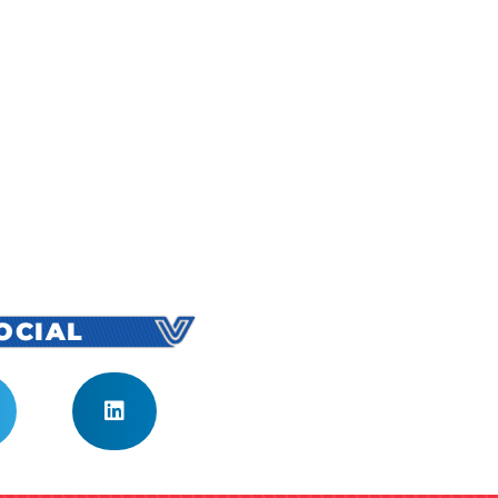
SOCIAL