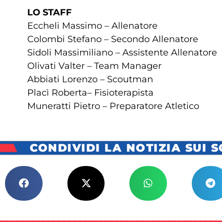
LO STAFF
Eccheli Massimo – Allenatore
Colombi Stefano – Secondo Allenatore
Sidoli Massimiliano – Assistente Allenatore
Olivati Valter – Team Manager
Abbiati Lorenzo – Scoutman
Placì Roberta– Fisioterapista
Muneratti Pietro – Preparatore Atletico
CONDIVIDI LA NOTIZIA SUI 