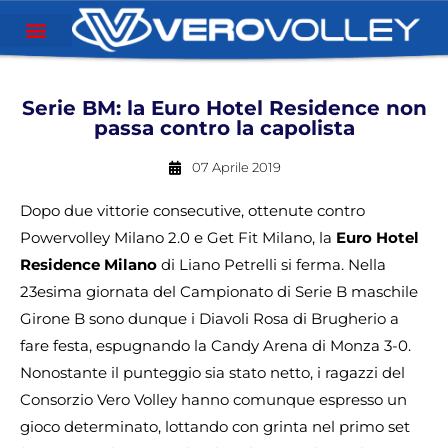
Serie BM: la Euro Hotel Residence non
passa contro la capolista
07 Aprile 2019
Dopo due vittorie consecutive, ottenute contro
Powervolley Milano 2.0 e Get Fit Milano, la
Euro Hotel
Residence Milano
di Liano Petrelli si ferma. Nella
23esima giornata del Campionato di Serie B maschile
Girone B sono dunque i Diavoli Rosa di Brugherio a
fare festa, espugnando la Candy Arena di Monza 3-0.
Nonostante il punteggio sia stato netto, i ragazzi del
Consorzio Vero Volley hanno comunque espresso un
gioco determinato, lottando con grinta nel primo set