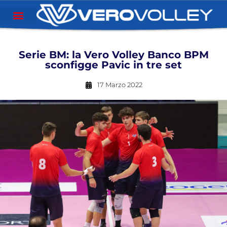
Serie BM: la Vero Volley Banco BPM
sconfigge Pavic in tre set
17 Marzo 2022