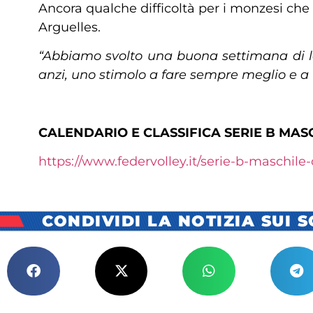
Ancora qualche difficoltà per i monzesi che s
Arguelles.
“Abbiamo svolto una buona settimana di 
anzi, uno stimolo a fare sempre meglio e a t
CALENDARIO E CLASSIFICA SERIE B MASC
https://www.federvolley.it/serie-b-maschile
CONDIVIDI LA NOTIZIA SUI 