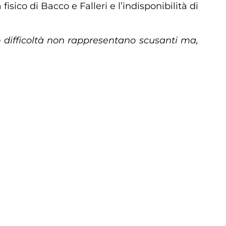
sico di Bacco e Falleri e l’indisponibilità di
 difficoltà non rappresentano scusanti ma,