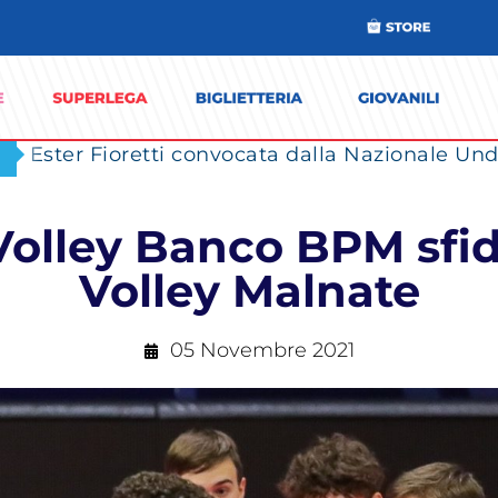
Ester Fioretti convocata dalla Nazionale Unde
Volley Banco BPM sfid
Volley Malnate
05 Novembre 2021