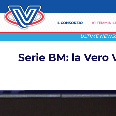
ULTIME NEWS:
Serie BM: la Vero 