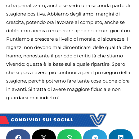
ci ha penalizzato, anche se vedo una seconda parte di
stagione positiva. Abbiamo degli ampi margini di
crescita, potendo ora lavorare al completo, anche se
dobbiamo ancora recuperare appieno alcuni giocatori.
Puntiamo a crescere a livello di morale, di sicurezze. I
ragazzi non devono mai dimenticarsi delle qualità che
hanno, nonostante il periodo di criticità che stiamo
vivendo: questa è la base sulla quale ripartire. Spero
che si possa avere più continuità per il prosieguo della
stagione, perchè potremo fare tante cose buone d’ora
in avanti. Si tratta di avere maggiore fiducia e non
guardarsi mai indietro”.
CONDIVIDI SUI SOCIAL