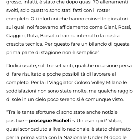
grosso, infatti, è stato che dopo quasi 70 allenamenti
svolti, solo quattro sono stati fatti con il roster
completo. Gli infortuni che hanno coinvolto giocatori
sui quali noi facevamo affidamento come Giani, Rossi,
Gaggini, Rota, Biasotto hanno interrotto la nostra
crescita tecnica. Per questo fare un bilancio di questa
prima parte di stagione non è semplice”.
Dodici uscite, soli tre set vinti, qualche occasione persa
di fare risultato e poche possibilità di lavorare al
completo. Per la il Viaggiator Goloso Volley Milano le
soddisfazioni non sono state molte, ma qualche raggio
di sole in un cielo poco sereno si è comunque visto.
“Tra le tante sfortune ci sono state anche notizie
positive
– prosegue Eccheli -.
Un esempio? Volpe,
quasi sconosciuto a livello nazionale, è stato chiamato
per la prima volta con la Nazionale Under 19 dopo le