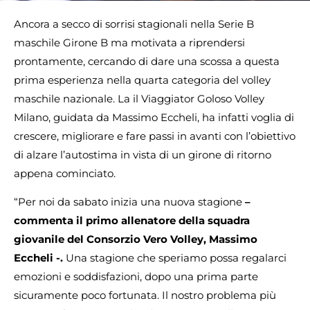
Ancora a secco di sorrisi stagionali nella Serie B
maschile Girone B ma motivata a riprendersi
prontamente, cercando di dare una scossa a questa
prima esperienza nella quarta categoria del volley
maschile nazionale. La il Viaggiator Goloso Volley
Milano, guidata da Massimo Eccheli, ha infatti voglia di
crescere, migliorare e fare passi in avanti con l’obiettivo
di alzare l’autostima in vista di un girone di ritorno
appena cominciato.
“Per noi da sabato inizia una nuova stagione
–
commenta il primo allenatore della squadra
giovanile del Consorzio Vero Volley, Massimo
Eccheli -.
Una stagione che speriamo possa regalarci
emozioni e soddisfazioni, dopo una prima parte
sicuramente poco fortunata. Il nostro problema più