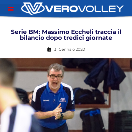
Serie BM: Massimo Eccheli traccia il
bilancio dopo tredici giornate
31 Gennaio 2020