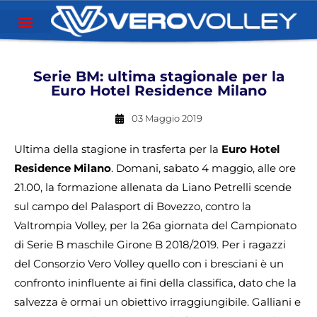
Serie BM: ultima stagionale per la
Euro Hotel Residence Milano
03 Maggio 2019
Ultima della stagione in trasferta per la
Euro Hotel
Residence Milano
. Domani, sabato 4 maggio, alle ore
21.00, la formazione allenata da Liano Petrelli scende
sul campo del Palasport di Bovezzo, contro la
Valtrompia Volley, per la 26a giornata del Campionato
di Serie B maschile Girone B 2018/2019. Per i ragazzi
del Consorzio Vero Volley quello con i bresciani è un
confronto ininfluente ai fini della classifica, dato che la
salvezza è ormai un obiettivo irraggiungibile. Galliani e