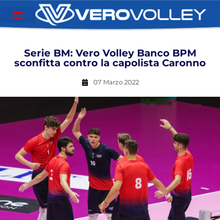
Serie BM: Vero Volley Banco BPM
sconfitta contro la capolista Caronno
07 Marzo 2022