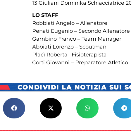
13 Giuliani Dominika Schiacciatrice 2
LO STAFF
Robbiati Angelo – Allenatore
Penati Eugenio – Secondo Allenatore
Gambino Franco – Team Manager
Abbiati Lorenzo – Scoutman
Placì Roberta– Fisioterapista
Corti Giovanni – Preparatore Atletico
CONDIVIDI LA NOTIZIA SUI 