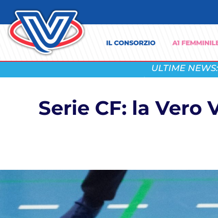
ULTIME NEWS:
Serie CF: la Vero 