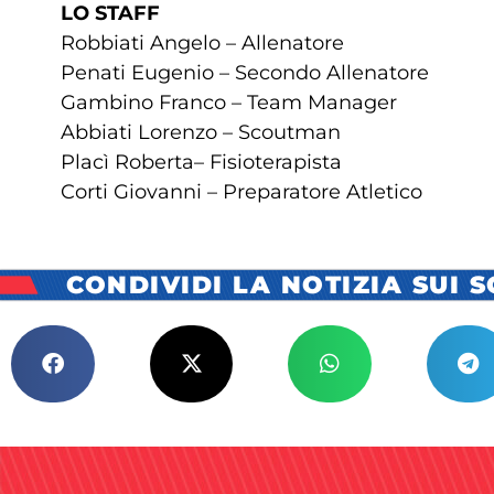
LO STAFF
Robbiati Angelo – Allenatore
Penati Eugenio – Secondo Allenatore
Gambino Franco – Team Manager
Abbiati Lorenzo – Scoutman
Placì Roberta– Fisioterapista
Corti Giovanni – Preparatore Atletico
CONDIVIDI LA NOTIZIA SUI 