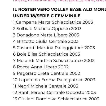
IL ROSTER VERO VOLLEY BASE ALD MON
UNDER 18/SERIE C FEMMINILE
1 Campana Marta Schiacciatrice 2003
2 Solbiati Michela Opposto 2003
3 Donadono Marta Libero 2003
4 Bizzotto Giulia Centrale 2003
5 Casarotti Martina Palleggiatore 2003
6 Bole Elisa Schiacciatrice 2003
7 Morandi Martina Schiacciatrice 2002
8 Rocca Anna Libero 2002
9 Pegoraro Greta Centrale 2002
10 Laperchia Emma Pallegiatrice 2003
11 Negri Michela Centrale 2003
12 Banfi Serena Centrale Opposto 2003
13 Giuliani Dominika Schiacciatrice 2003