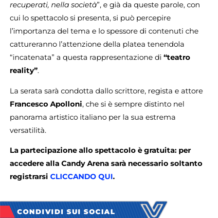
recuperati, nella società
”, e già da queste parole, con
cui lo spettacolo si presenta, si può percepire
l’importanza del tema e lo spessore di contenuti che
cattureranno l’attenzione della platea tenendola
“incatenata” a questa rappresentazione di
“teatro
reality”
.
La serata sarà condotta dallo scrittore, regista e attore
Francesco Apolloni
, che si è sempre distinto nel
panorama artistico italiano per la sua estrema
versatilità.
La partecipazione allo spettacolo è gratuita: per
accedere alla Candy Arena sarà necessario soltanto
registrarsi
CLICCANDO QUI
.
CONDIVIDI SUI SOCIAL