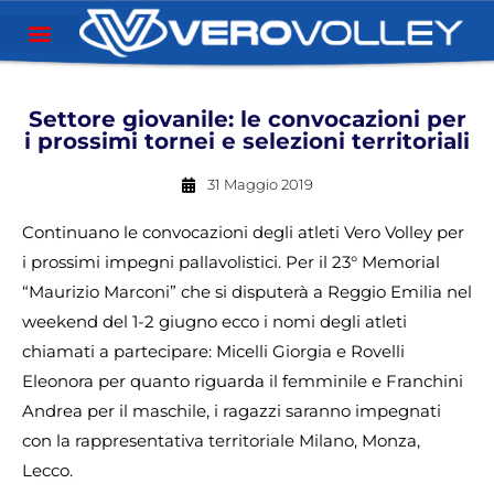
Settore giovanile: le convocazioni per
i prossimi tornei e selezioni territoriali
31 Maggio 2019
Continuano le convocazioni degli atleti Vero Volley per
i prossimi impegni pallavolistici. Per il 23° Memorial
“Maurizio Marconi” che si disputerà a Reggio Emilia nel
weekend del 1-2 giugno ecco i nomi degli atleti
chiamati a partecipare: Micelli Giorgia e Rovelli
Eleonora per quanto riguarda il femminile e Franchini
Andrea per il maschile, i ragazzi saranno impegnati
con la rappresentativa territoriale Milano, Monza,
Lecco.