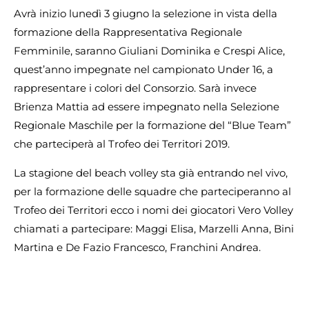
Avrà inizio lunedì 3 giugno la selezione in vista della
formazione della Rappresentativa Regionale
Femminile, saranno Giuliani Dominika e Crespi Alice,
quest’anno impegnate nel campionato Under 16, a
rappresentare i colori del Consorzio. Sarà invece
Brienza Mattia ad essere impegnato nella Selezione
Regionale Maschile per la formazione del “Blue Team”
che parteciperà al Trofeo dei Territori 2019.
La stagione del beach volley sta già entrando nel vivo,
per la formazione delle squadre che parteciperanno al
Trofeo dei Territori ecco i nomi dei giocatori Vero Volley
chiamati a partecipare: Maggi Elisa, Marzelli Anna, Bini
Martina e De Fazio Francesco, Franchini Andrea.