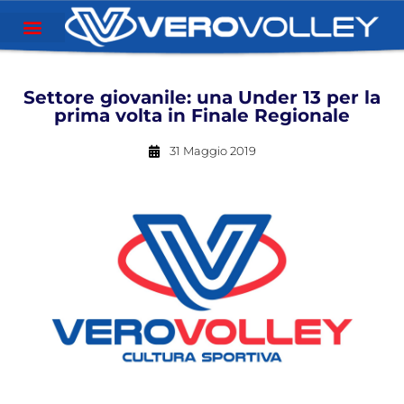
Settore giovanile: una Under 13 per la
prima volta in Finale Regionale
31 Maggio 2019