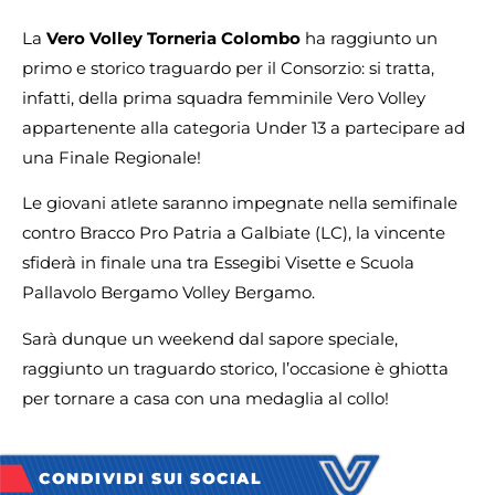
La
Vero Volley Torneria Colombo
ha raggiunto un
primo e storico traguardo per il Consorzio: si tratta,
infatti, della prima squadra femminile Vero Volley
appartenente alla categoria Under 13 a partecipare ad
una Finale Regionale!
Le giovani atlete saranno impegnate nella semifinale
contro Bracco Pro Patria a Galbiate (LC), la vincente
sfiderà in finale una tra Essegibi Visette e Scuola
Pallavolo Bergamo Volley Bergamo.
Sarà dunque un weekend dal sapore speciale,
raggiunto un traguardo storico, l’occasione è ghiotta
per tornare a casa con una medaglia al collo!
CONDIVIDI SUI SOCIAL