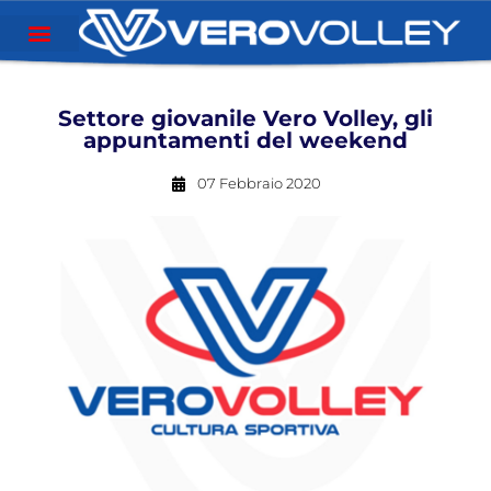
Settore giovanile Vero Volley, gli
appuntamenti del weekend
07 Febbraio 2020