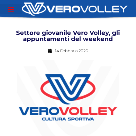
Settore giovanile Vero Volley, gli
appuntamenti del weekend
14 Febbraio 2020