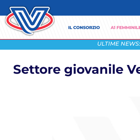
ULTIME NEWS:
Settore giovanile V