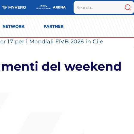
r 17 per i Mondiali FIVB 2026 in Cile
ntamenti del weekend