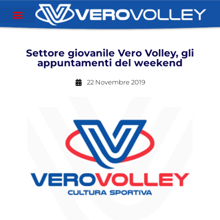
Settore giovanile Vero Volley, gli
appuntamenti del weekend
22 Novembre 2019