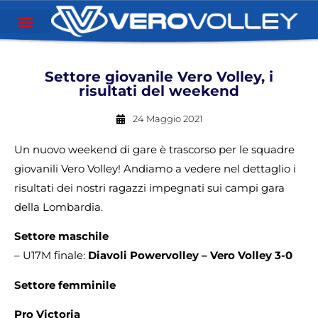
Settore giovanile Vero Volley, i
risultati del weekend
24 Maggio 2021
Un nuovo weekend di gare è trascorso per le squadre
giovanili Vero Volley! Andiamo a vedere nel dettaglio i
risultati dei nostri ragazzi impegnati sui campi gara
della Lombardia.
Settore maschile
– U17M finale:
Diavoli Powervolley – Vero Volley 3-0
Settore femminile
Pro Victoria