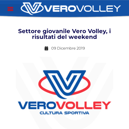
Settore giovanile Vero Volley, i
risultati del weekend
09 Dicembre 2019