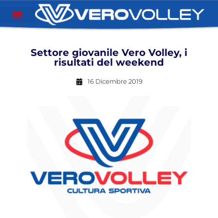
Settore giovanile Vero Volley, i
risultati del weekend
16 Dicembre 2019