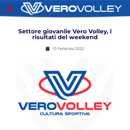
Settore giovanile Vero Volley, i
risultati del weekend
10 Febbraio 2020