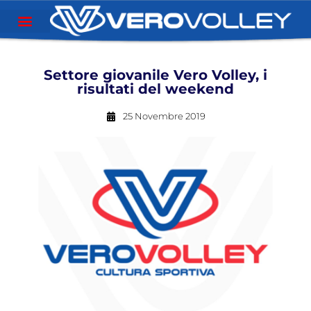
Settore giovanile Vero Volley, i
risultati del weekend
25 Novembre 2019