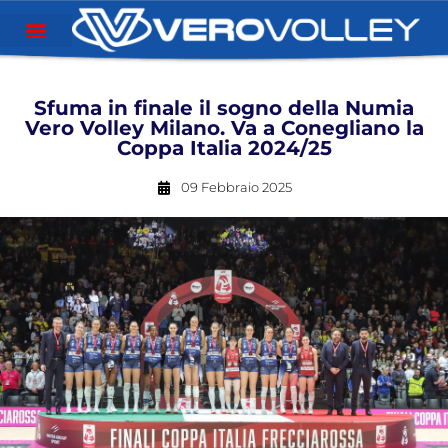
Sfuma in finale il sogno della Numia
Vero Volley Milano. Va a Conegliano la
Coppa Italia 2024/25
09 Febbraio 2025