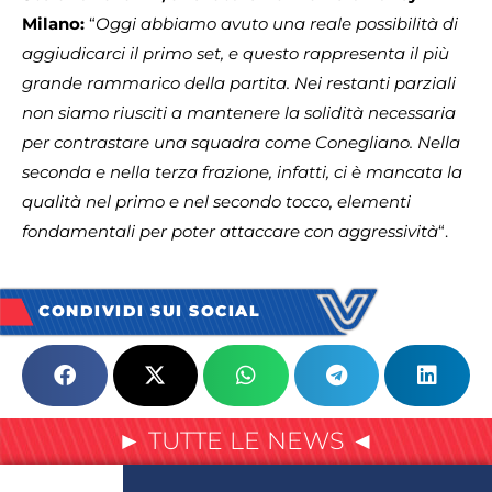
Milano:
“
Oggi abbiamo avuto una reale possibilità di
aggiudicarci il primo set, e questo rappresenta il più
grande rammarico della partita. Nei restanti parziali
non siamo riusciti a mantenere la solidità necessaria
per contrastare una squadra come Conegliano. Nella
seconda e nella terza frazione, infatti, ci è mancata la
qualità nel primo e nel secondo tocco, elementi
fondamentali per poter attaccare con aggressività
“.
CONDIVIDI SUI SOCIAL
► TUTTE LE NEWS ◄