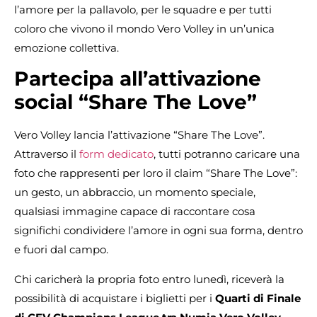
l’amore per la pallavolo, per le squadre e per tutti
coloro che vivono il mondo Vero Volley in un’unica
emozione collettiva.
Partecipa all’attivazione
social “Share The Love”
Vero Volley lancia l’attivazione “Share The Love”.
Attraverso il
form dedicato
, tutti potranno caricare una
foto che rappresenti per loro il claim “Share The Love”:
un gesto, un abbraccio, un momento speciale,
qualsiasi immagine capace di raccontare cosa
significhi condividere l’amore in ogni sua forma, dentro
e fuori dal campo.
Chi caricherà la propria foto entro lunedì, riceverà la
possibilità di acquistare i biglietti per i
Quarti di Finale