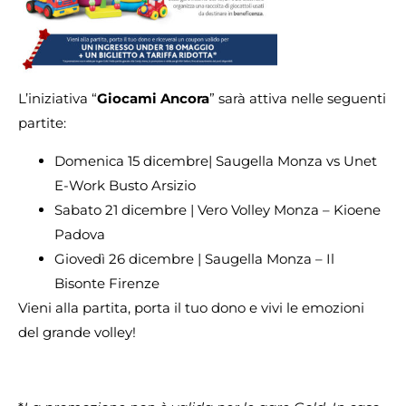
L’iniziativa “
Giocami Ancora
” sarà attiva nelle seguenti
partite:
Domenica 15 dicembre| Saugella Monza vs Unet
E-Work Busto Arsizio
Sabato 21 dicembre | Vero Volley Monza – Kioene
Padova
Giovedì 26 dicembre | Saugella Monza – Il
Bisonte Firenze
Vieni alla partita, porta il tuo dono e vivi le emozioni
del grande volley!