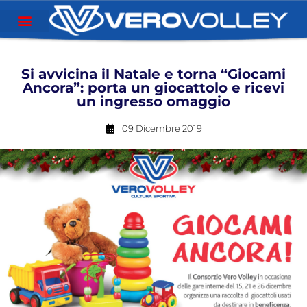
Si avvicina il Natale e torna “Giocami
Ancora”: porta un giocattolo e ricevi
un ingresso omaggio
09 Dicembre 2019