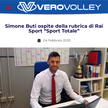
Simone Buti ospite della rubrica di Rai
Sport “Sport Totale”
04 Febbraio 2020