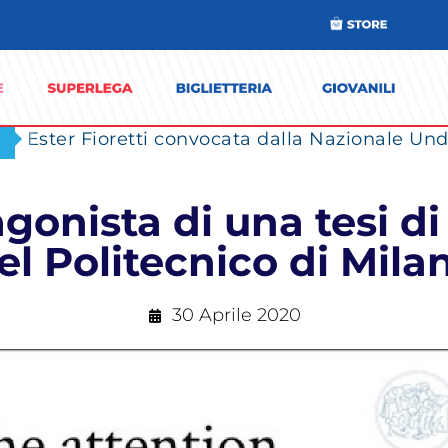
Ester Fioretti convocata dalla Nazionale Unde
gonista di una tesi di
el Politecnico di Mila
30 Aprile 2020