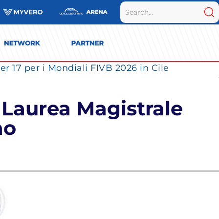
r 17 per i Mondiali FIVB 2026 in Cile
 Laurea Magistrale
no