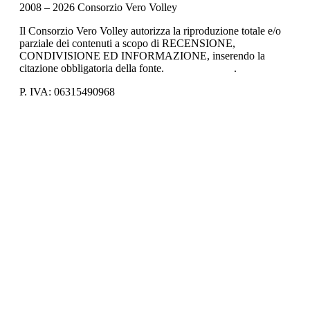
2008 – 2026 Consorzio Vero Volley
Il Consorzio Vero Volley autorizza la riproduzione totale e/o
parziale dei contenuti a scopo di RECENSIONE,
CONDIVISIONE ED INFORMAZIONE, inserendo la
citazione obbligatoria della fonte.
Privacy Policy
.
P. IVA: 06315490968