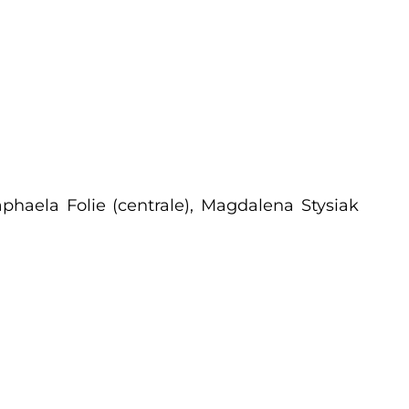
Raphaela Folie (centrale), Magdalena Stysiak