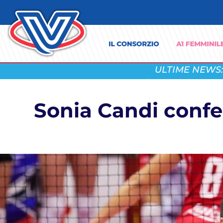
ULTIME NEWS:
Sonia Candi confe