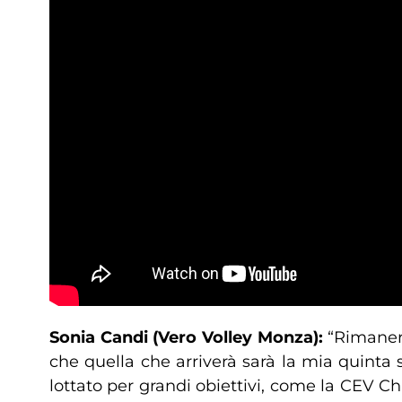
Sonia Candi (Vero Volley Monza):
“Rimanere
che quella che arriverà sarà la mia quinta 
lottato per grandi obiettivi, come la CEV 