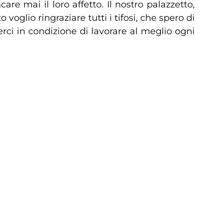
re mai il loro affetto. Il nostro palazzetto,
oglio ringraziare tutti i tifosi, che spero di
erci in condizione di lavorare al meglio ogni