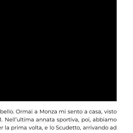
ello. Ormai a Monza mi sento a casa, visto
1. Nell’ultima annata sportiva, poi, abbiamo
la prima volta, e lo Scudetto, arrivando ad