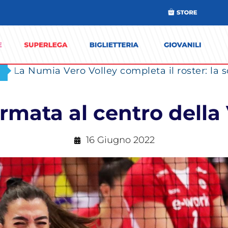
rmata al centro della
16 Giugno 2022