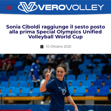
Sonia Ciboldi raggiunge il sesto posto
alla prima Special Olympics Unified
Volleyball World Cup
10 Ottobre 2025