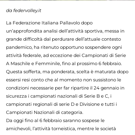
da federvolley.it
La Federazione Italiana Pallavolo dopo
un’approfondita analisi dell’attività sportiva, messa in
grande difficoltà dal perdurare dell’attuale contesto
pandemico, ha ritenuto opportuno sospendere ogni
attività federale, ad eccezione dei Campionati di Serie
A Maschile e Femminile, fino al prossimo 6 febbraio.
Questa sofferta, ma ponderata, scelta è maturata dopo
essersi resi conto che al momento non sussistono le
condizioni necessarie per far ripartire il 24 gennaio in
sicurezza i campionati nazionali di Serie B e C, i
campionati regionali di serie D e Divisione e tutti i
Campionati Nazionali di categoria.
Da oggi fino al 6 febbraio saranno sospese le
amichevoli, l’attività torneistica, mentre le società