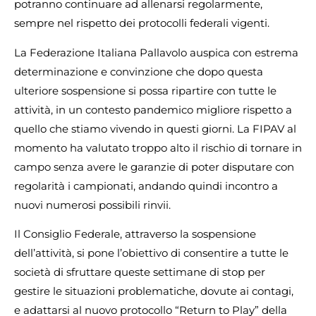
potranno continuare ad allenarsi regolarmente,
sempre nel rispetto dei protocolli federali vigenti.
La Federazione Italiana Pallavolo auspica con estrema
determinazione e convinzione che dopo questa
ulteriore sospensione si possa ripartire con tutte le
attività, in un contesto pandemico migliore rispetto a
quello che stiamo vivendo in questi giorni. La FIPAV al
momento ha valutato troppo alto il rischio di tornare in
campo senza avere le garanzie di poter disputare con
regolarità i campionati, andando quindi incontro a
nuovi numerosi possibili rinvii.
Il Consiglio Federale, attraverso la sospensione
dell’attività, si pone l’obiettivo di consentire a tutte le
società di sfruttare queste settimane di stop per
gestire le situazioni problematiche, dovute ai contagi,
e adattarsi al nuovo protocollo “Return to Play” della