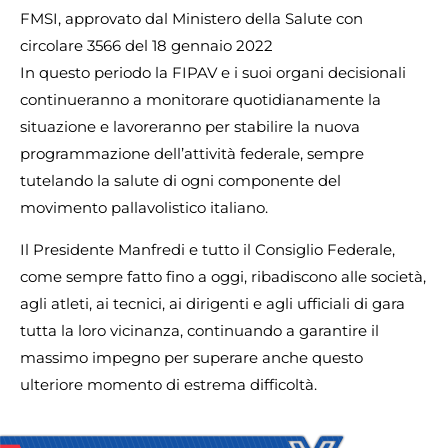
FMSI, approvato dal Ministero della Salute con
circolare 3566 del 18 gennaio 2022
In questo periodo la FIPAV e i suoi organi decisionali
continueranno a monitorare quotidianamente la
situazione e lavoreranno per stabilire la nuova
programmazione dell’attività federale, sempre
tutelando la salute di ogni componente del
movimento pallavolistico italiano.
Il Presidente Manfredi e tutto il Consiglio Federale,
come sempre fatto fino a oggi, ribadiscono alle società,
agli atleti, ai tecnici, ai dirigenti e agli ufficiali di gara
tutta la loro vicinanza, continuando a garantire il
massimo impegno per superare anche questo
ulteriore momento di estrema difficoltà.