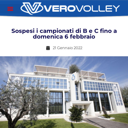
Sospesi i campionati di B e C fino a
domenica 6 febbraio
21 Gennaio 2022