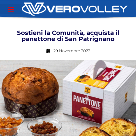
Sostieni la Comunità, acquista il
panettone di San Patrignano
29 Novembre 2022