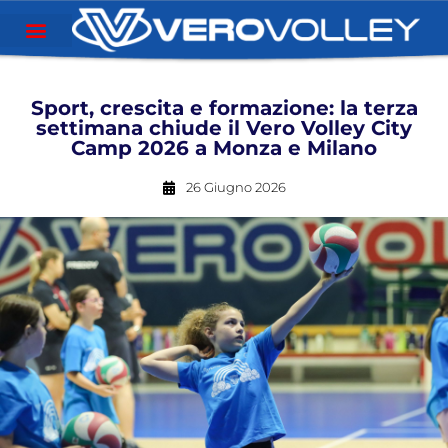
Sport, crescita e formazione: la terza
settimana chiude il Vero Volley City
Camp 2026 a Monza e Milano
26 Giugno 2026