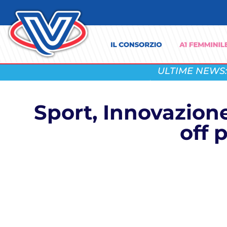
ULTIME NEWS:
Sport, Innovazion
off 