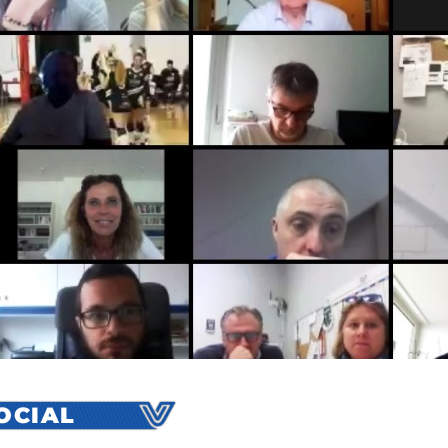
SOCIAL