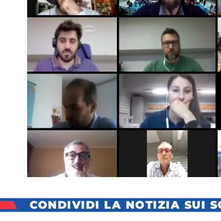
CONDIVIDI LA NOTIZIA SUI 