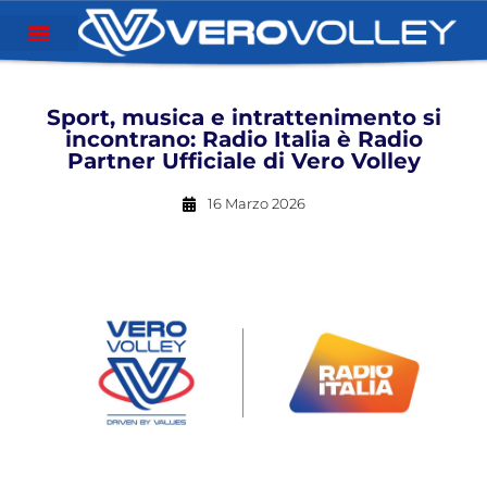
Sport, musica e intrattenimento si
incontrano: Radio Italia è Radio
Partner Ufficiale di Vero Volley
16 Marzo 2026