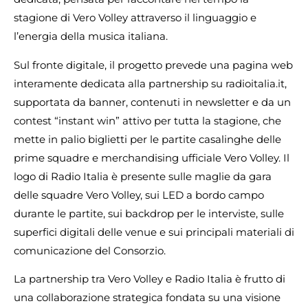
stagione di Vero Volley attraverso il linguaggio e
l’energia della musica italiana.​
Sul fronte digitale, il progetto prevede una pagina web
interamente dedicata alla partnership su radioitalia.it,
supportata da banner, contenuti in newsletter e da un
contest “instant win” attivo per tutta la stagione, che
mette in palio biglietti per le partite casalinghe delle
prime squadre e merchandising ufficiale Vero Volley. Il
logo di Radio Italia è presente sulle maglie da gara
delle squadre Vero Volley, sui LED a bordo campo
durante le partite, sui backdrop per le interviste, sulle
superfici digitali delle venue e sui principali materiali di
comunicazione del Consorzio.
La partnership tra Vero Volley e Radio Italia è frutto di
una collaborazione strategica fondata su una visione