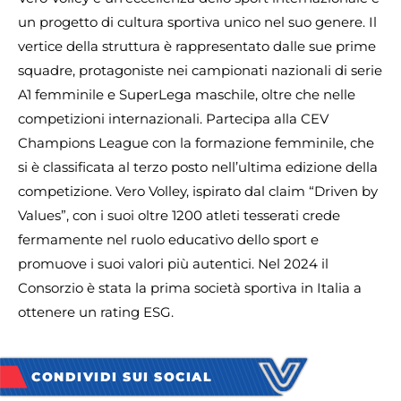
un progetto di cultura sportiva unico nel suo genere. Il
vertice della struttura è rappresentato dalle sue prime
squadre, protagoniste nei campionati nazionali di serie
A1 femminile e SuperLega maschile, oltre che nelle
competizioni internazionali. Partecipa alla CEV
Champions League con la formazione femminile, che
si è classificata al terzo posto nell’ultima edizione della
competizione. Vero Volley, ispirato dal claim “Driven by
Values”, con i suoi oltre 1200 atleti tesserati crede
fermamente nel ruolo educativo dello sport e
promuove i suoi valori più autentici. Nel 2024 il
Consorzio è stata la prima società sportiva in Italia a
ottenere un rating ESG.
CONDIVIDI SUI SOCIAL